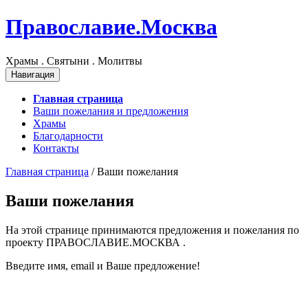
Православие.Москва
Храмы . Святыни . Молитвы
Навигация
Главная страница
Ваши пожелания и предложения
Храмы
Благодарности
Контакты
Главная страница
/
Ваши пожелания
Ваши пожелания
На этой странице принимаются предложения и пожелания по
проекту ПРАВОСЛАВИЕ.МОСКВА .
Введите имя, email и Ваше предложение!