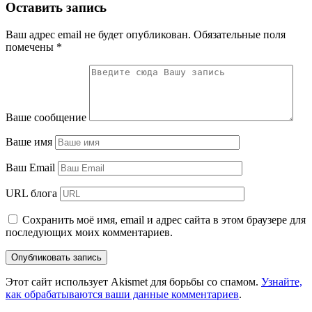
Оставить запись
Ваш адрес email не будет опубликован.
Обязательные поля
помечены
*
Ваше сообщение
Ваше имя
Ваш Email
URL блога
Сохранить моё имя, email и адрес сайта в этом браузере для
последующих моих комментариев.
Этот сайт использует Akismet для борьбы со спамом.
Узнайте,
как обрабатываются ваши данные комментариев
.